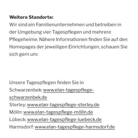
Weitere Standorte:
Wir sind ein Familienunternehmen und betreiben in
der Umgebung vier Tagespflegen und mehrere
Pflegeheime. Nähere Informationen finden Sie auf den
Homepages der jeweiligen Einrichtungen, schauen Sie
sich gern um:
Unsere Tagespflegen finden Sie in
Schwarzenbek:
www.elan-tagespflege-
schwarzenbek.de
Sterley:
www.elan-tagespflege-sterley.de
Mölln:
www.elan-tagespflege-mölln.de
Lübeck:
www.elan-tagespflege-luebeck.de
Harmsdorf:
www.elan-tagespflege-harmsdorf.de