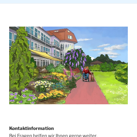
Kontaktinformation
Bei Fragen helfen wir Ihnen gerne weiter.