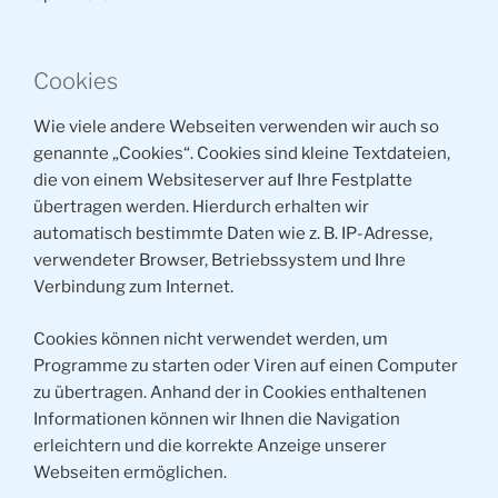
Cookies
Wie viele andere Webseiten verwenden wir auch so
genannte „Cookies“. Cookies sind kleine Textdateien,
die von einem Websiteserver auf Ihre Festplatte
übertragen werden. Hierdurch erhalten wir
automatisch bestimmte Daten wie z. B. IP-Adresse,
verwendeter Browser, Betriebssystem und Ihre
Verbindung zum Internet.
Cookies können nicht verwendet werden, um
Programme zu starten oder Viren auf einen Computer
zu übertragen. Anhand der in Cookies enthaltenen
Informationen können wir Ihnen die Navigation
erleichtern und die korrekte Anzeige unserer
Webseiten ermöglichen.