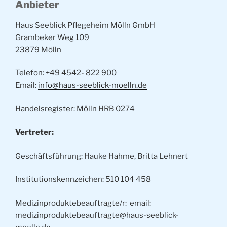
Anbieter
Haus Seeblick Pflegeheim Mölln GmbH
Grambeker Weg 109
23879 Mölln
Telefon: +49 4542- 822 900
Email:
info@haus-seeblick-moelln.de
Handelsregister: Mölln HRB 0274
Vertreter:
Geschäftsführung: Hauke Hahme, Britta Lehnert
Institutionskennzeichen: 510 104 458
Medizinproduktebeauftragte/r: email:
medizinproduktebeauftragte@haus-seeblick-