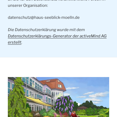
unserer Organisation:
datenschutz@haus-seeblick-moelln.de
Die Datenschutzerklärung wurde mit dem
Datenschutzerklärungs-Generator der activeMind AG
erstellt
.