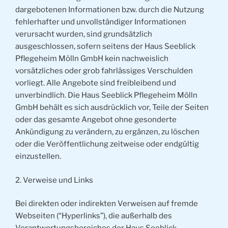
dargebotenen Informationen bzw. durch die Nutzung
fehlerhafter und unvollständiger Informationen
verursacht wurden, sind grundsätzlich
ausgeschlossen, sofern seitens der Haus Seeblick
Pflegeheim Mölln GmbH kein nachweislich
vorsätzliches oder grob fahrlässiges Verschulden
vorliegt. Alle Angebote sind freibleibend und
unverbindlich. Die Haus Seeblick Pflegeheim Mölln
GmbH behält es sich ausdrücklich vor, Teile der Seiten
oder das gesamte Angebot ohne gesonderte
Ankündigung zu verändern, zu ergänzen, zu löschen
oder die Veröffentlichung zeitweise oder endgültig
einzustellen.
2. Verweise und Links
Bei direkten oder indirekten Verweisen auf fremde
Webseiten (“Hyperlinks”), die außerhalb des