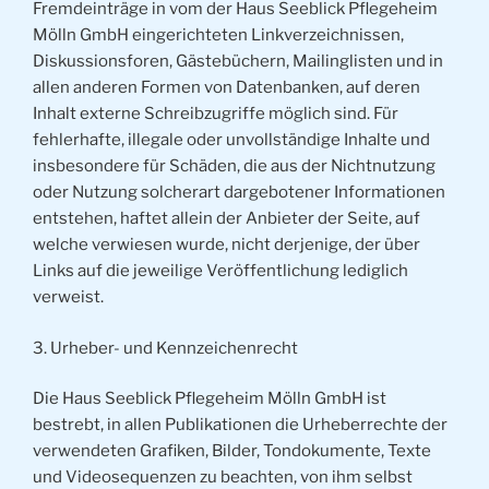
Fremdeinträge in vom der Haus Seeblick Pflegeheim
Mölln GmbH eingerichteten Linkverzeichnissen,
Diskussionsforen, Gästebüchern, Mailinglisten und in
allen anderen Formen von Datenbanken, auf deren
Inhalt externe Schreibzugriffe möglich sind. Für
fehlerhafte, illegale oder unvollständige Inhalte und
insbesondere für Schäden, die aus der Nichtnutzung
oder Nutzung solcherart dargebotener Informationen
entstehen, haftet allein der Anbieter der Seite, auf
welche verwiesen wurde, nicht derjenige, der über
Links auf die jeweilige Veröffentlichung lediglich
verweist.
3. Urheber- und Kennzeichenrecht
Die Haus Seeblick Pflegeheim Mölln GmbH ist
bestrebt, in allen Publikationen die Urheberrechte der
verwendeten Grafiken, Bilder, Tondokumente, Texte
und Videosequenzen zu beachten, von ihm selbst