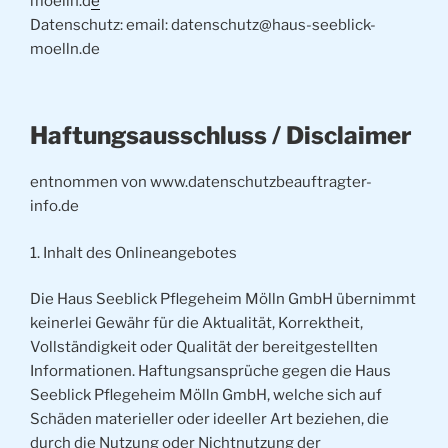
moelln.d
e
Datenschutz: email: datenschutz@haus-seeblick-
moelln.de
Haftungsausschluss / Disclaimer
entnommen von www.datenschutzbeauftragter-
info.de
1. Inhalt des Onlineangebotes
Die Haus Seeblick Pflegeheim Mölln GmbH übernimmt
keinerlei Gewähr für die Aktualität, Korrektheit,
Vollständigkeit oder Qualität der bereitgestellten
Informationen. Haftungsansprüche gegen die Haus
Seeblick Pflegeheim Mölln GmbH, welche sich auf
Schäden materieller oder ideeller Art beziehen, die
durch die Nutzung oder Nichtnutzung der