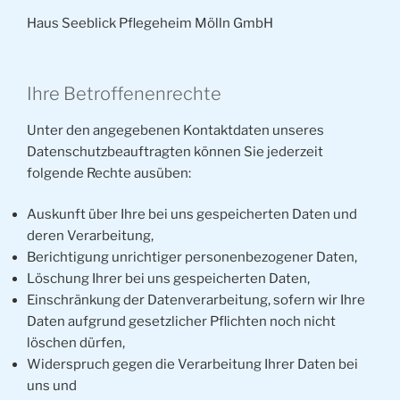
Haus Seeblick Pflegeheim Mölln GmbH
Ihre Betroffenenrechte
Unter den angegebenen Kontaktdaten unseres
Datenschutzbeauftragten können Sie jederzeit
folgende Rechte ausüben:
Auskunft über Ihre bei uns gespeicherten Daten und
deren Verarbeitung,
Berichtigung unrichtiger personenbezogener Daten,
Löschung Ihrer bei uns gespeicherten Daten,
Einschränkung der Datenverarbeitung, sofern wir Ihre
Daten aufgrund gesetzlicher Pflichten noch nicht
löschen dürfen,
Widerspruch gegen die Verarbeitung Ihrer Daten bei
uns und