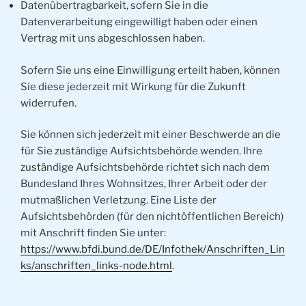
Datenübertragbarkeit, sofern Sie in die
Datenverarbeitung eingewilligt haben oder einen
Vertrag mit uns abgeschlossen haben.
Sofern Sie uns eine Einwilligung erteilt haben, können
Sie diese jederzeit mit Wirkung für die Zukunft
widerrufen.
Sie können sich jederzeit mit einer Beschwerde an die
für Sie zuständige Aufsichtsbehörde wenden. Ihre
zuständige Aufsichtsbehörde richtet sich nach dem
Bundesland Ihres Wohnsitzes, Ihrer Arbeit oder der
mutmaßlichen Verletzung. Eine Liste der
Aufsichtsbehörden (für den nichtöffentlichen Bereich)
mit Anschrift finden Sie unter:
https://www.bfdi.bund.de/DE/Infothek/Anschriften_Lin
ks/anschriften_links-node.html
.