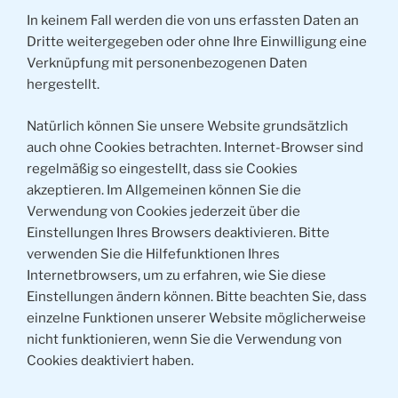
In keinem Fall werden die von uns erfassten Daten an
Dritte weitergegeben oder ohne Ihre Einwilligung eine
Verknüpfung mit personenbezogenen Daten
hergestellt.
Natürlich können Sie unsere Website grundsätzlich
auch ohne Cookies betrachten. Internet-Browser sind
regelmäßig so eingestellt, dass sie Cookies
akzeptieren. Im Allgemeinen können Sie die
Verwendung von Cookies jederzeit über die
Einstellungen Ihres Browsers deaktivieren. Bitte
verwenden Sie die Hilfefunktionen Ihres
Internetbrowsers, um zu erfahren, wie Sie diese
Einstellungen ändern können. Bitte beachten Sie, dass
einzelne Funktionen unserer Website möglicherweise
nicht funktionieren, wenn Sie die Verwendung von
Cookies deaktiviert haben.