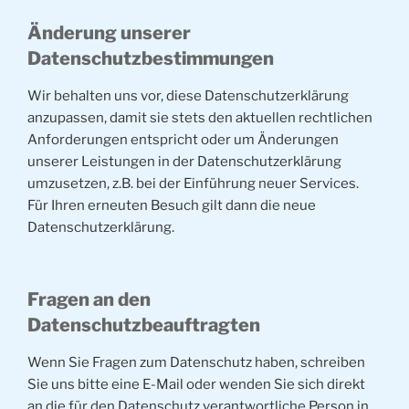
Änderung unserer
Datenschutzbestimmungen
Wir behalten uns vor, diese Datenschutzerklärung
anzupassen, damit sie stets den aktuellen rechtlichen
Anforderungen entspricht oder um Änderungen
unserer Leistungen in der Datenschutzerklärung
umzusetzen, z.B. bei der Einführung neuer Services.
Für Ihren erneuten Besuch gilt dann die neue
Datenschutzerklärung.
Fragen an den
Datenschutzbeauftragten
Wenn Sie Fragen zum Datenschutz haben, schreiben
Sie uns bitte eine E-Mail oder wenden Sie sich direkt
an die für den Datenschutz verantwortliche Person in