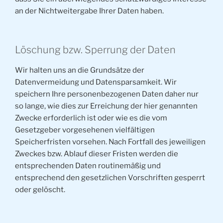
an der Nichtweitergabe Ihrer Daten haben.
Löschung bzw. Sperrung der Daten
Wir halten uns an die Grundsätze der
Datenvermeidung und Datensparsamkeit. Wir
speichern Ihre personenbezogenen Daten daher nur
so lange, wie dies zur Erreichung der hier genannten
Zwecke erforderlich ist oder wie es die vom
Gesetzgeber vorgesehenen vielfältigen
Speicherfristen vorsehen. Nach Fortfall des jeweiligen
Zweckes bzw. Ablauf dieser Fristen werden die
entsprechenden Daten routinemäßig und
entsprechend den gesetzlichen Vorschriften gesperrt
oder gelöscht.