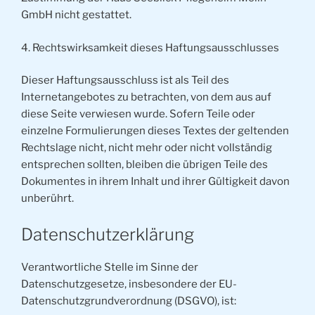
GmbH nicht gestattet.
4. Rechtswirksamkeit dieses Haftungsausschlusses
Dieser Haftungsausschluss ist als Teil des
Internetangebotes zu betrachten, von dem aus auf
diese Seite verwiesen wurde. Sofern Teile oder
einzelne Formulierungen dieses Textes der geltenden
Rechtslage nicht, nicht mehr oder nicht vollständig
entsprechen sollten, bleiben die übrigen Teile des
Dokumentes in ihrem Inhalt und ihrer Gültigkeit davon
unberührt.
Datenschutzerklärung
Verantwortliche Stelle im Sinne der
Datenschutzgesetze, insbesondere der EU-
Datenschutzgrundverordnung (DSGVO), ist: