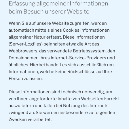
Erfassung allgemeiner Informationen
beim Besuch unserer Website
Wenn Sie auf unsere Website zugreifen, werden
automatisch mittels eines Cookies Informationen
allgemeiner Natur erfasst. Diese Informationen
(Server-Logfiles) beinhalten etwa die Art des
Webbrowsers, das verwendete Betriebssystem, den
Domainnamen Ihres Internet-Service-Providers und
ähnliches. Hierbei handelt es sich ausschließlich um
Informationen, welche keine Rückschlüsse auf Ihre
Person zulassen.
Diese Informationen sind technisch notwendig, um
von Ihnen angeforderte Inhalte von Webseiten korrekt
auszuliefern und fallen bei Nutzung des Internets
zwingend an. Sie werden insbesondere zu folgenden
Zwecken verarbeitet: