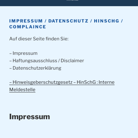
IMPRESSUM / DATENSCHUTZ / HINSCHG /
COMPLAINCE
Auf dieser Seite finden Sie:
– Impressum
– Haftungsausschluss / Disclaimer
– Datenschutzerklärung
– Hinweisgeberschutzgesetz – HinSchG : Interne
Meldestelle
Impressum