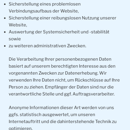
Sicherstellung eines problemlosen
Verbindungsaufbaus der Website,
Sicherstellung einer reibungslosen Nutzung unserer
Website,
Auswertung der Systemsicherheit und -stabilität
sowie
zu weiteren administrativen Zwecken.
Die Verarbeitung Ihrer personenbezogenen Daten
basiert auf unserem berechtigten Interesse aus den
vorgenannten Zwecken zur Datenerhebung. Wir
verwenden Ihre Daten nicht, um Rückschlüsse auf Ihre
Person zu ziehen. Empfänger der Daten sind nur die
verantwortliche Stelle und ggf. Auftragsverarbeiter.
Anonyme Informationen dieser Art werden von uns
ggfs. statistisch ausgewertet, um unseren
Internetauftritt und die dahinterstehende Technik zu
optimieren.