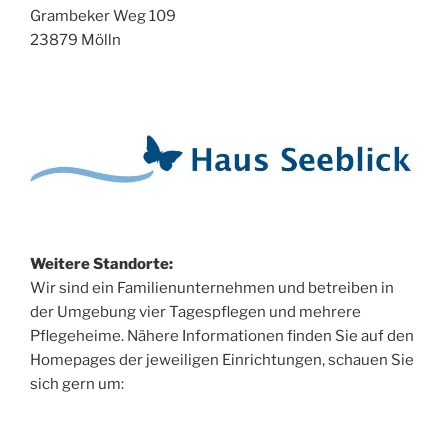
Grambeker Weg 109
23879 Mölln
Weitere Standorte:
Wir sind ein Familienunternehmen und betreiben in
der Umgebung vier Tagespflegen und mehrere
Pflegeheime. Nähere Informationen finden Sie auf den
Homepages der jeweiligen Einrichtungen, schauen Sie
sich gern um: