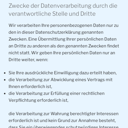
Zwecke der Datenverarbeitung durch die
verantwortliche Stelle und Dritte
Wir verarbeiten Ihre personenbezogenen Daten nur zu
den in dieser Datenschutzerklärung genannten
Zwecken. Eine Übermittlung Ihrer persönlichen Daten
an Dritte zu anderen als den genannten Zwecken findet
nicht statt. Wir geben Ihre persönlichen Daten nur an
Dritte weiter, wenn:
Sie Ihre ausdrückliche Einwilligung dazu erteilt haben,
die Verarbeitung zur Abwicklung eines Vertrags mit
Ihnen erforderlich ist,
die Verarbeitung zur Erfüllung einer rechtlichen
Verpflichtung erforderlich ist,
die Verarbeitung zur Wahrung berechtigter Interessen
erforderlich ist und kein Grund zur Annahme besteht,
dass Sie ein überwiegendes schutzwürdiges Interesse