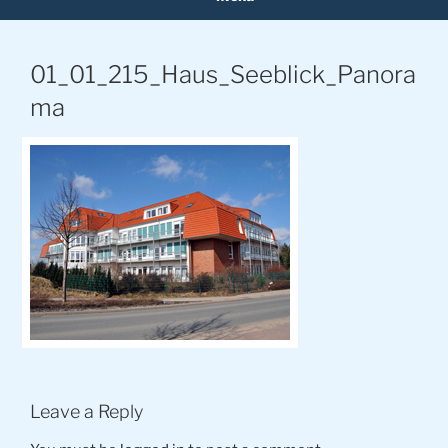
01_01_215_Haus_Seeblick_Panora
ma
Leave a Reply